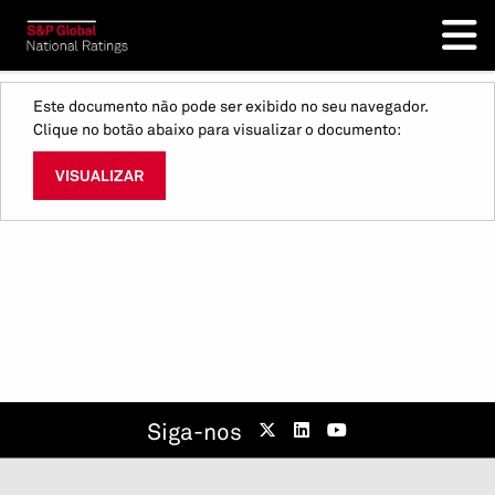
Este documento não pode ser exibido no seu navegador.
Clique no botão abaixo para visualizar o documento:
VISUALIZAR
Siga-nos