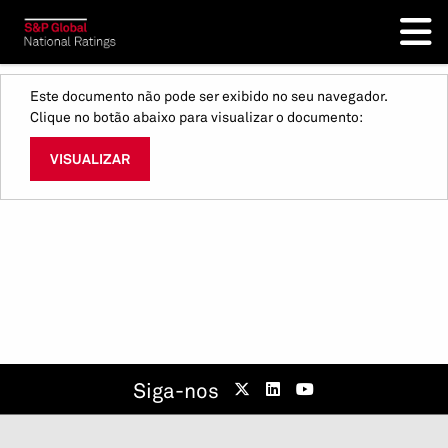
Este documento não pode ser exibido no seu navegador.
Clique no botão abaixo para visualizar o documento:
VISUALIZAR
Siga-nos