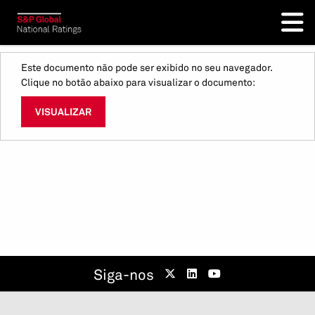
Este documento não pode ser exibido no seu navegador.
Clique no botão abaixo para visualizar o documento:
VISUALIZAR
Siga-nos