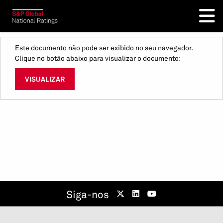
Este documento não pode ser exibido no seu navegador.
Clique no botão abaixo para visualizar o documento:
VISUALIZAR
Siga-nos