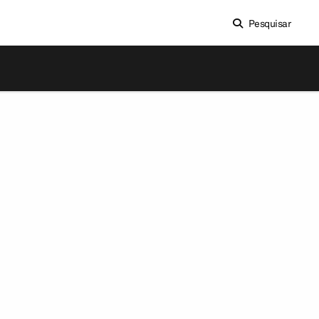
Pesquisar