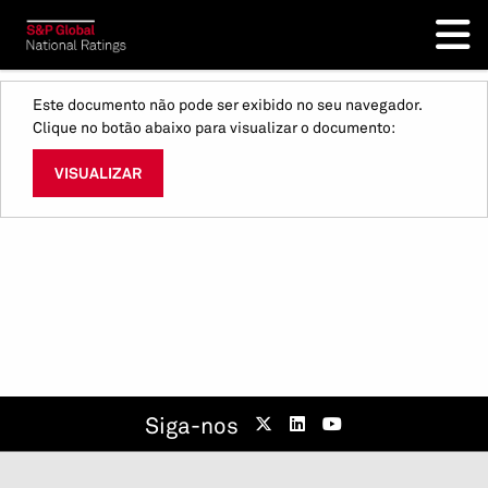
Este documento não pode ser exibido no seu navegador.
Clique no botão abaixo para visualizar o documento:
VISUALIZAR
Siga-nos