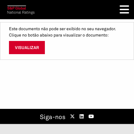
Este documento não pode ser exibido no seu navegador.
Clique no botão abaixo para visualizar o documento:
VISUALIZAR
Siga-nos