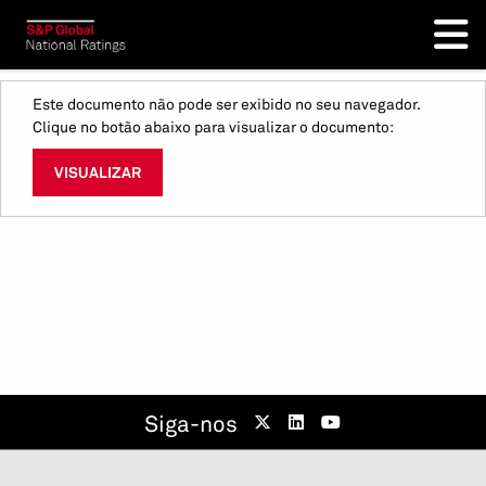
Este documento não pode ser exibido no seu navegador.
Clique no botão abaixo para visualizar o documento:
VISUALIZAR
Siga-nos