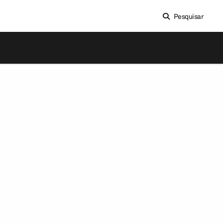
Pesquisar