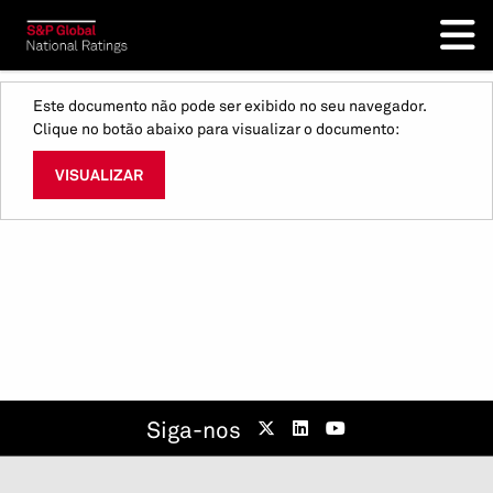
Este documento não pode ser exibido no seu navegador.
Clique no botão abaixo para visualizar o documento:
VISUALIZAR
Siga-nos