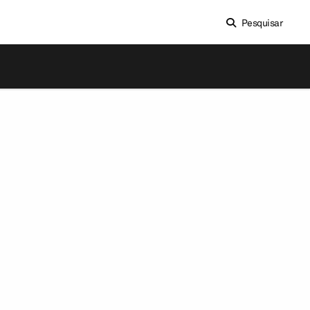
Pesquisar