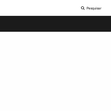
Pesquisar