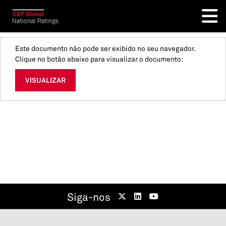
Este documento não pode ser exibido no seu navegador.
Clique no botão abaixo para visualizar o documento:
VISUALIZAR
Siga-nos