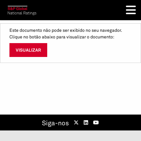
Este documento não pode ser exibido no seu navegador.
Clique no botão abaixo para visualizar o documento:
VISUALIZAR
Siga-nos