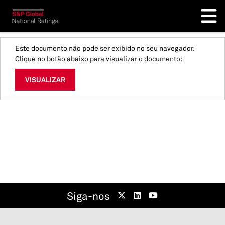
Este documento não pode ser exibido no seu navegador.
Clique no botão abaixo para visualizar o documento:
VISUALIZAR
Siga-nos