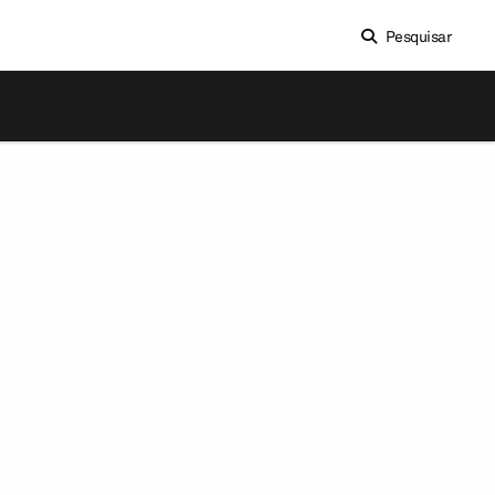
Pesquisar