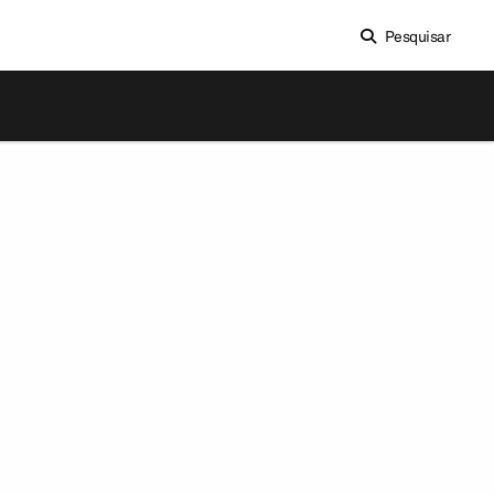
Pesquisar