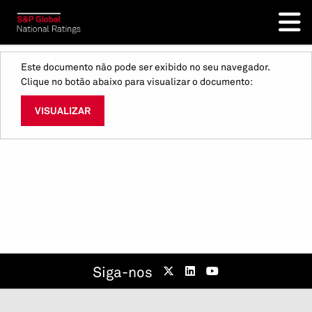
Este documento não pode ser exibido no seu navegador.
Clique no botão abaixo para visualizar o documento:
VISUALIZAR
Siga-nos