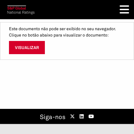
Este documento não pode ser exibido no seu navegador.
Clique no botão abaixo para visualizar o documento:
VISUALIZAR
Siga-nos