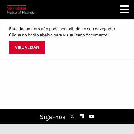
Este documento não pode ser exibido no seu navegador.
Clique no botão abaixo para visualizar o documento:
VISUALIZAR
Siga-nos