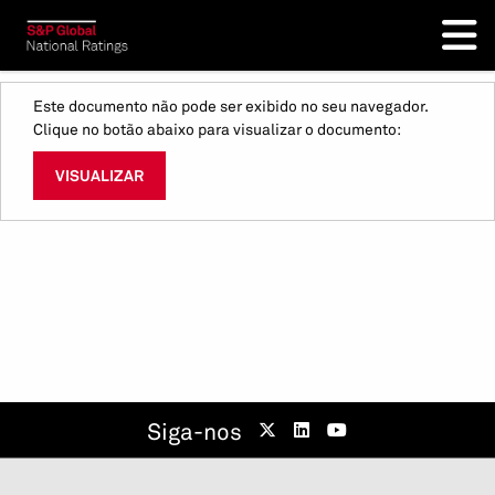
Este documento não pode ser exibido no seu navegador.
Clique no botão abaixo para visualizar o documento:
VISUALIZAR
Siga-nos