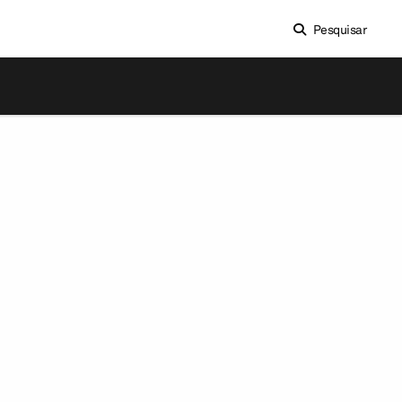
Pesquisar