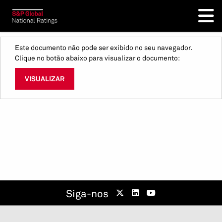
Este documento não pode ser exibido no seu navegador.
Clique no botão abaixo para visualizar o documento:
VISUALIZAR
Siga-nos