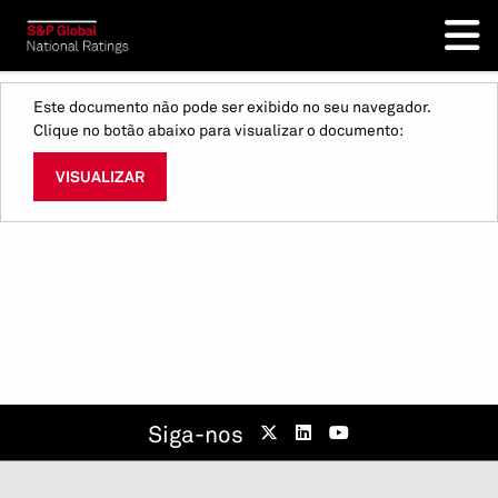
Este documento não pode ser exibido no seu navegador.
Clique no botão abaixo para visualizar o documento:
VISUALIZAR
Siga-nos