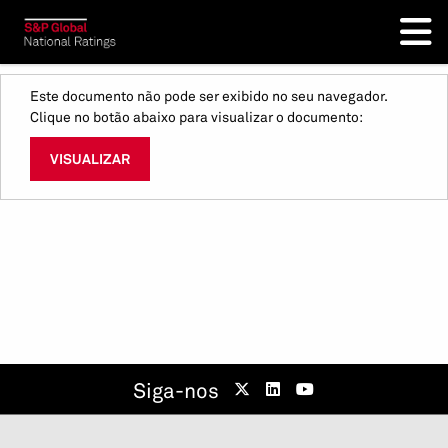
Este documento não pode ser exibido no seu navegador.
Clique no botão abaixo para visualizar o documento:
VISUALIZAR
Siga-nos