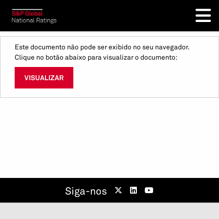
Este documento não pode ser exibido no seu navegador.
Clique no botão abaixo para visualizar o documento:
VISUALIZAR
Siga-nos