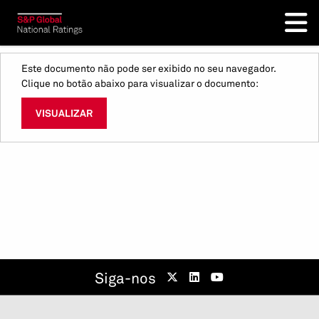
Este documento não pode ser exibido no seu navegador.
Clique no botão abaixo para visualizar o documento:
VISUALIZAR
Siga-nos