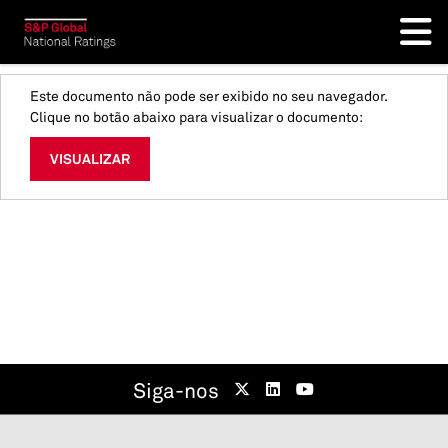
Este documento não pode ser exibido no seu navegador.
Clique no botão abaixo para visualizar o documento:
VISUALIZAR
Siga-nos