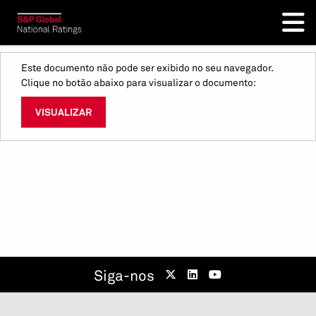
Este documento não pode ser exibido no seu navegador.
Clique no botão abaixo para visualizar o documento:
VISUALIZAR
Siga-nos