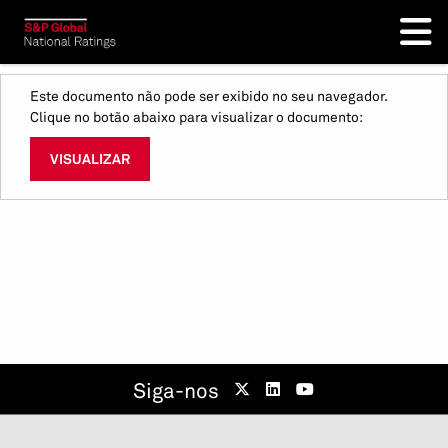
Este documento não pode ser exibido no seu navegador.
Clique no botão abaixo para visualizar o documento:
VISUALIZAR
Siga-nos