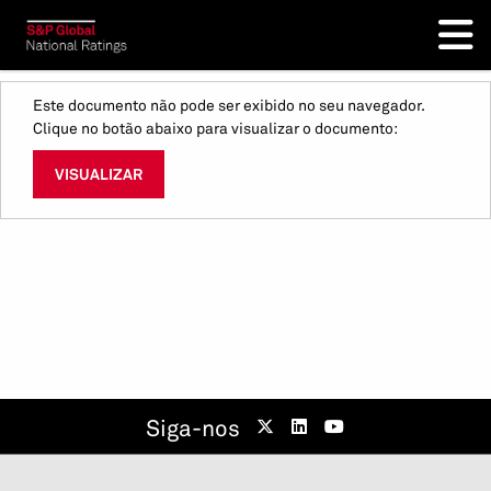
Este documento não pode ser exibido no seu navegador.
Clique no botão abaixo para visualizar o documento:
VISUALIZAR
Siga-nos