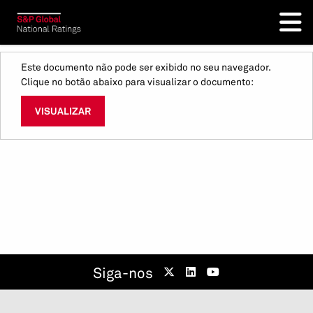
Este documento não pode ser exibido no seu navegador.
Clique no botão abaixo para visualizar o documento:
VISUALIZAR
Siga-nos