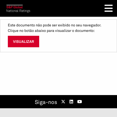
Este documento não pode ser exibido no seu navegador.
Clique no botão abaixo para visualizar o documento:
VISUALIZAR
Siga-nos