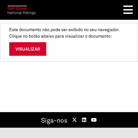
Este documento não pode ser exibido no seu navegador.
Clique no botão abaixo para visualizar o documento:
VISUALIZAR
Siga-nos