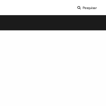
Pesquisar