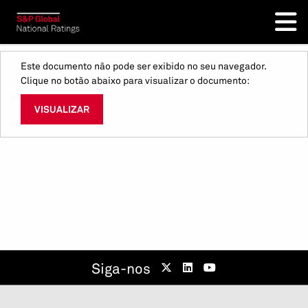
Este documento não pode ser exibido no seu navegador.
Clique no botão abaixo para visualizar o documento:
VISUALIZAR
Siga-nos