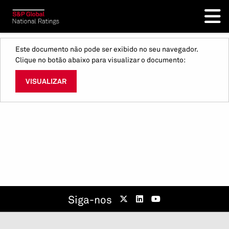
Este documento não pode ser exibido no seu navegador.
Clique no botão abaixo para visualizar o documento:
VISUALIZAR
Siga-nos