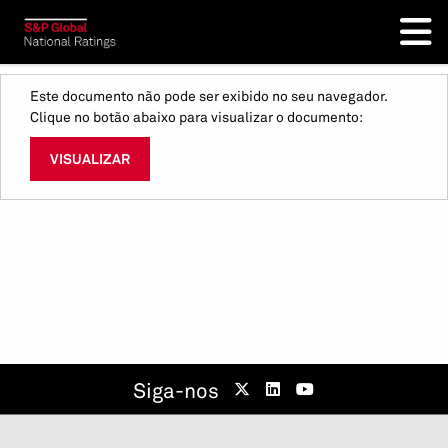
Este documento não pode ser exibido no seu navegador.
Clique no botão abaixo para visualizar o documento:
VISUALIZAR
Siga-nos