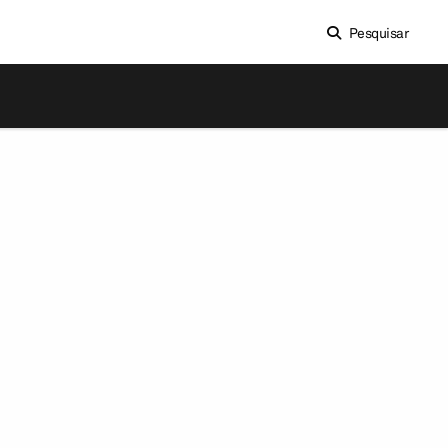
Pesquisar