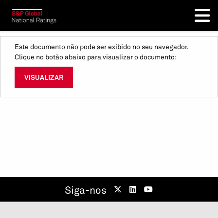
Este documento não pode ser exibido no seu navegador.
Clique no botão abaixo para visualizar o documento:
VISUALIZAR
Siga-nos