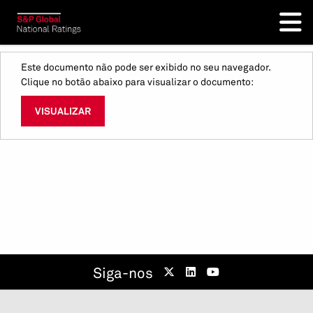
Este documento não pode ser exibido no seu navegador.
Clique no botão abaixo para visualizar o documento:
VISUALIZAR
Siga-nos