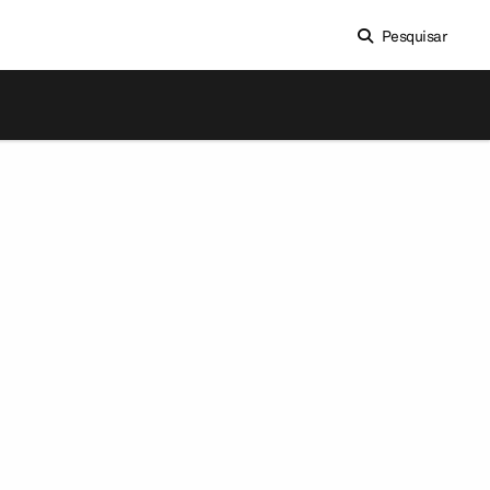
Pesquisar