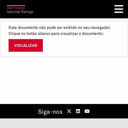
Este documento não pode ser exibido no seu navegador.
Clique no botão abaixo para visualizar o documento:
VISUALIZAR
Siga-nos