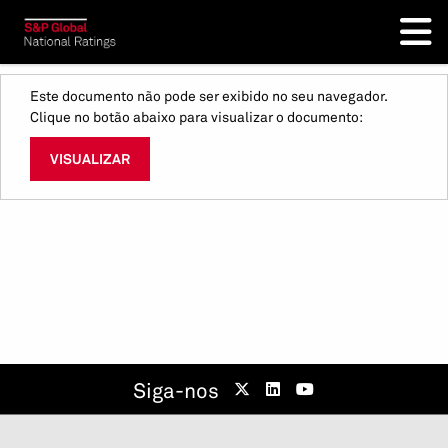
Este documento não pode ser exibido no seu navegador.
Clique no botão abaixo para visualizar o documento:
VISUALIZAR
Siga-nos