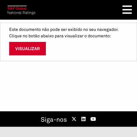
Este documento não pode ser exibido no seu navegador.
Clique no botão abaixo para visualizar o documento:
VISUALIZAR
Siga-nos