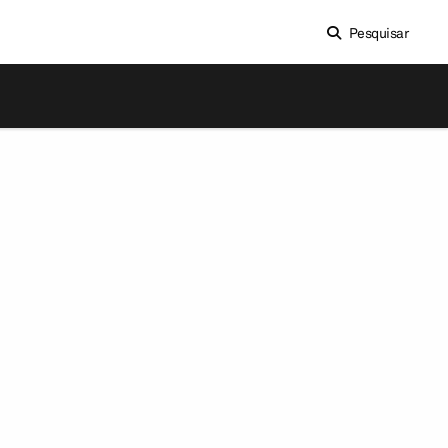
Pesquisar