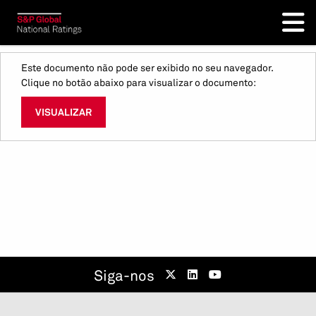
Este documento não pode ser exibido no seu navegador.
Clique no botão abaixo para visualizar o documento:
VISUALIZAR
Siga-nos