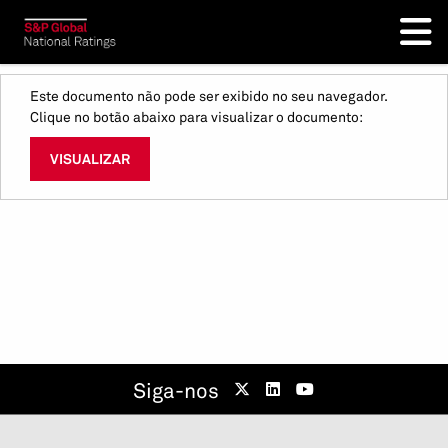
Este documento não pode ser exibido no seu navegador.
Clique no botão abaixo para visualizar o documento:
VISUALIZAR
Siga-nos