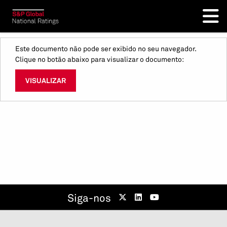
Este documento não pode ser exibido no seu navegador.
Clique no botão abaixo para visualizar o documento:
VISUALIZAR
Siga-nos