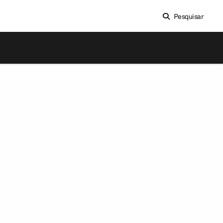
Pesquisar